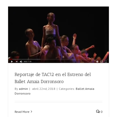
Reportaje de TAC12 en el Estreno del
Ballet Amaia Dorronsoro
By
admin
|
abril 22nd, 2018
|
Categories:
Ballet Amaia
Dorronsoro
Read More
0