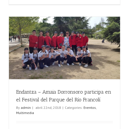
Endantza – Amaia Dorronsoro participa en
el Festival del Parque del Río Francolí
By
admin
|
abril 22nd, 2018
|
Categories:
Eventos
,
Multimedia