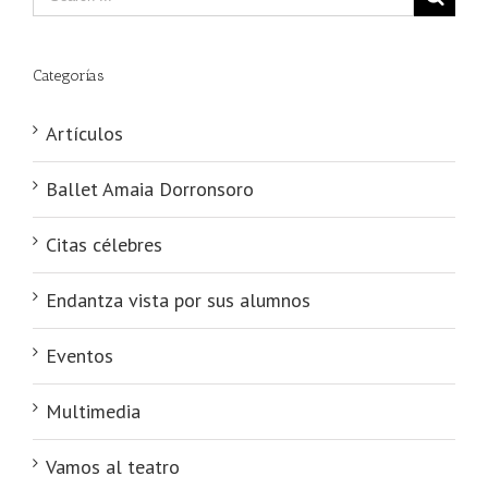
Categorías
Artículos
Ballet Amaia Dorronsoro
Citas célebres
Endantza vista por sus alumnos
Eventos
Multimedia
Vamos al teatro