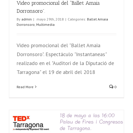
Video promocional del “Ballet Amaia
Dorronsoro”.
By
admin
|
mayo 29th, 2018
|
Categories:
Ballet Amaia
Dorronsoro
,
Multimedia
Video promocional del "Ballet Amaia
Dorronsoro". Espectáculo "Instantaneas"
realizado en el "Auditori de la Diputació de
Tarragona" el 19 de abril del 2018
Read More
0