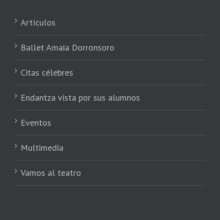
Artículos
Ballet Amaia Dorronsoro
Citas célebres
Endantza vista por sus alumnos
Eventos
Multimedia
Vamos al teatro