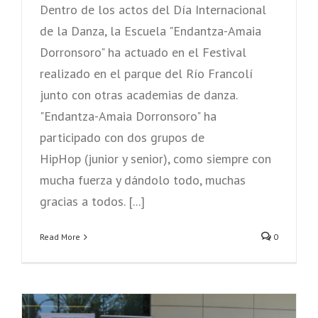
Dentro de los actos del Día Internacional
de la Danza, la Escuela "Endantza-Amaia
Dorronsoro" ha actuado en el Festival
realizado en el parque del Río Francolí
junto con otras academias de danza.
"Endantza-Amaia Dorronsoro" ha
participado con dos grupos de
HipHop (junior y senior), como siempre con
mucha fuerza y dándolo todo, muchas
gracias a todos. [...]
Read More
0