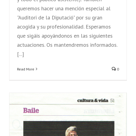
queremos hacer una mención especial al
"Auditori de la Diputació" por su gran
acogida y su profesionalidad. Esperamos
que sigáis apoyándonos en las siguientes
actuaciones. Os mantendremos informados.
[...]
Read More
0