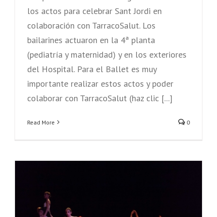
los actos para celebrar Sant Jordi en
colaboración con TarracoSalut. Los
bailarines actuaron en la 4ª planta
(pediatría y maternidad) y en los exteriores
del Hospital. Para el Ballet es muy
importante realizar estos actos y poder
colaborar con TarracoSalut (haz clic [...]
Read More
0