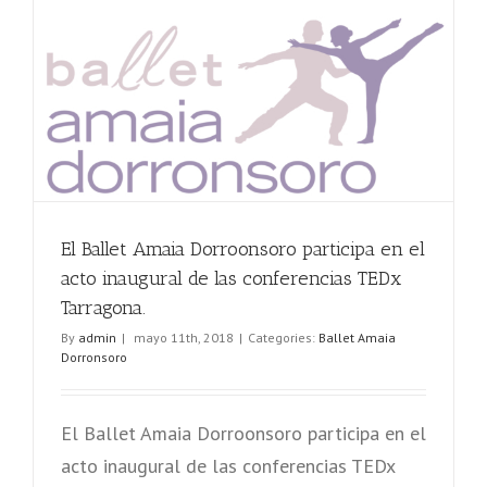
El Ballet Amaia Dorroonsoro participa en el
acto inaugural de las conferencias TEDx
Tarragona.
By
admin
|
mayo 11th, 2018
|
Categories:
Ballet Amaia
Dorronsoro
El Ballet Amaia Dorroonsoro participa en el
acto inaugural de las conferencias TEDx