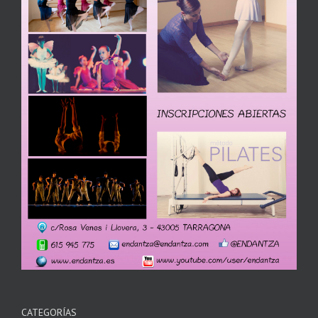
CATEGORÍAS