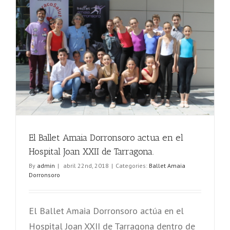
El Ballet Amaia Dorronsoro actua en el
Hospital Joan XXII de Tarragona.
By
admin
|
abril 22nd, 2018
|
Categories:
Ballet Amaia
Dorronsoro
El Ballet Amaia Dorronsoro actúa en el
Hospital Joan XXII de Tarragona dentro de